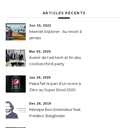
ARTICLES RÉCENTS
Jun 15, 2022
Internet Explorer : Au revoir à
jamais
Mar 02, 2020
Avenir de l’ad-tech et fin des
cookies third-party
Jan 29, 2020
Pepsi fait le pari d’un score à
Zéro au Super Bowl 2020
Dec 26, 2019
Mixtape Bon Entendeur feat.
Frédéric Beigbeder